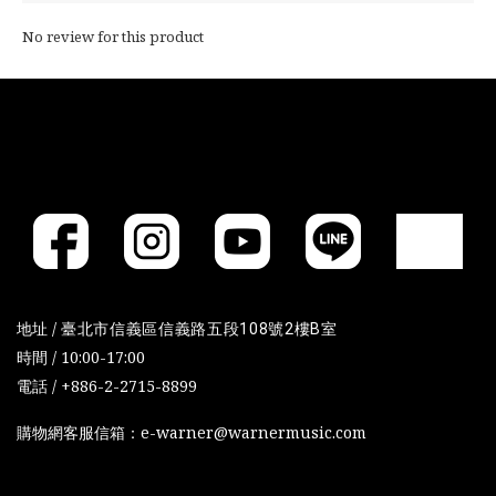
No review for this product
地址 /
臺北市信義區信義路五段108號2樓B室
時間 / 10:00-17:00
電話 / +886-2-2715-8899
購物網客服信箱：e-warner@warnermusic.com