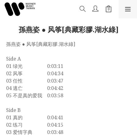
孫燕姿 ● 风筝[典藏彩膠.湖水綠]
孫燕姿 ● 风筝[典藏彩膠.湖水綠]
Side A
01 绿光　　　　　0:03:11
02 风筝　　　　　0:04:34
03 任性　　　　　0:03:47
04 逃亡　　　　　0:04:42
05 不是真的爱我　0:03:58
Side B
01 真的　　　　　0:04:41
02 练习　　　　　0:04:15
03 爱情字典　　　0:03:48