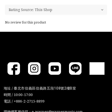
No review for this product
地址 /
臺北市信義區信義路五段108號2樓B室
時間 / 10:00-17:00
電話 / +886-2-2715-8899
購物網客服信箱：e-warner@warnermusic.com