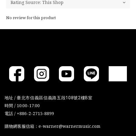
No review for this product
地址 /
臺北市信義區信義路五段108號2樓B室
時間 / 10:00-17:00
電話 / +886-2-2715-8899
購物網客服信箱：e-warner@warnermusic.com