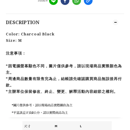
DESCRIPTION
Color: Charcoal Black
Size: M
注意事項：
*因電腦螢幕顯色不同，圖片僅供參考，請以現場商品實際顏色為
主。
*周邊商品數量有限售完為止，結帳請先確認購買商品無誤後再付
款。
*主辦單位保留修改、終止、變更、解釋活動內容細節之權利。