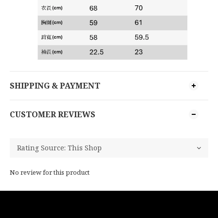
SHIPPING & PAYMENT
CUSTOMER REVIEWS
No review for this product