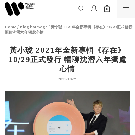
Home
/
Blog list page
/
黃小琥 2021年全新專輯《存在》10/29正式發行
暢聊沈潛六年獨處心情
黃小琥 2021年全新專輯《存在》
10/29正式發行 暢聊沈潛六年獨處
心情
2021-10-29