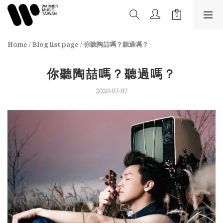
Home
/
Blog list page
/
你聽陶喆嗎？聽過嗎？
你聽陶喆嗎？聽過嗎？
2020-07-07