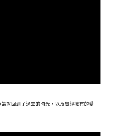
意識就回到了過去的時光，以及曾經擁有的愛