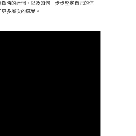
選擇時的迷惘，以及如何一步步堅定自己的信
了更多層次的感受。