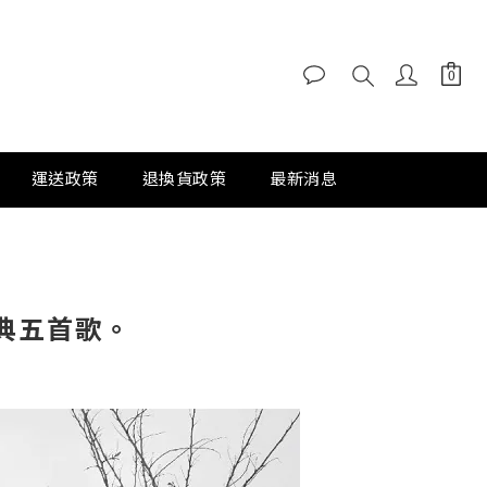
運送政策
退換貨政策
最新消息
經典五首歌。