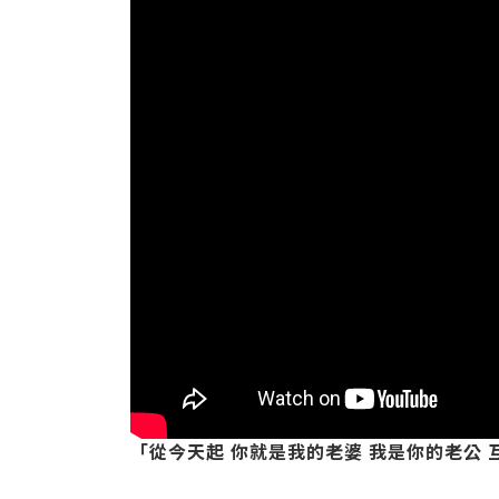
「從今天起 你就是我的老婆 我是你的老公 