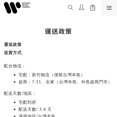
運送政策
運送政策
送貨方式
配合物流：
宅配：新竹物流（僅限台灣本島）
7-11
超商：
、全家（台灣本島、外島超商門市）
/
配送天數
地區：
宅配到府
/ 3-4
配送天數
天
/
適用地區
台灣本島