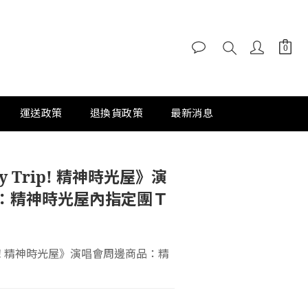
運送政策
退換貨政策
最新消息
y Trip! 精神時光屋》演
：精神時光屋內指定團Ｔ
Trip! 精神時光屋》演唱會周邊商品：精