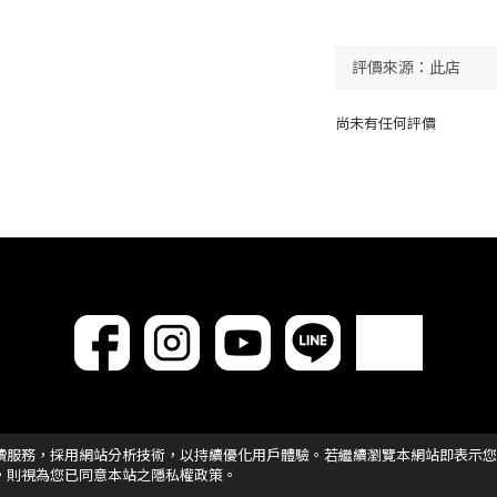
尚未有任何評價
讀服務，採用網站分析技術，以持續優化用戶體驗。若繼續瀏覽本網站即表示您
，則視為您已同意本站之隱私權政策。