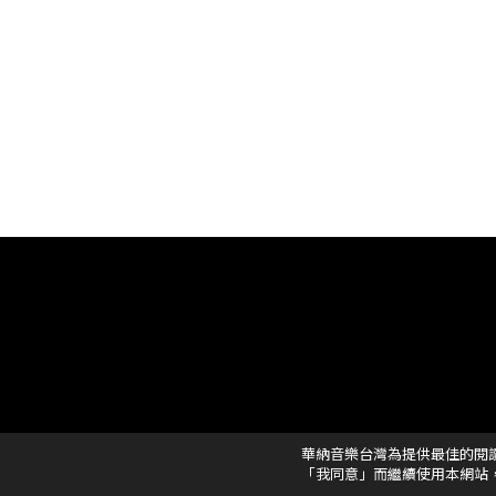
華納音樂台灣為提供最佳的閱
「我同意」而繼續使用本網站