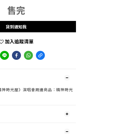
售完
貨到通知我
加入追蹤清單
ip! 精神時光屋》演唱會周邊商品：精神時光