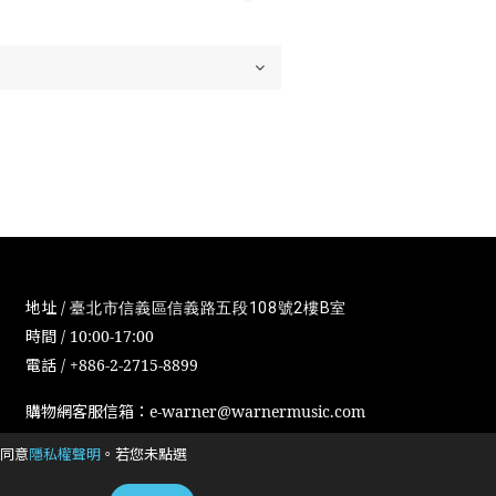
地址 /
臺北市信義區信義路五段108號2樓B室
時間 / 10:00-17:00
電話 / +886-2-2715-8899
購物網客服信箱：e-warner@warnermusic.com
同意
隱私權聲明
。若您未點選
Cookies政策
Cookies设置