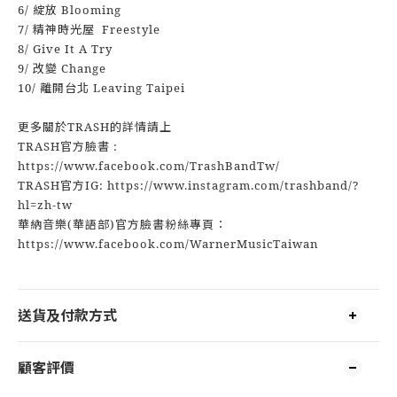
6/ 綻放 Blooming
7/ 精神時光屋 Freestyle
8/ Give It A Try
9/ 改變 Change
10/ 離開台北 Leaving Taipei
更多關於TRASH的詳情請上
TRASH官方臉書 :
https://www.facebook.com/TrashBandTw/
TRASH官方IG: https://www.instagram.com/trashband/?
hl=zh-tw
華納音樂(華語部)官方臉書粉絲專頁：
https://www.facebook.com/WarnerMusicTaiwan
送貨及付款方式
顧客評價