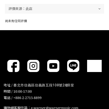
尚未有任何評價
地址 /
臺北市信義區信義路五段108號2樓B室
時間 / 10:00-17:00
電話 / +886-2-2715-8899
購物網客服信箱：e-warner@warnermusic.com