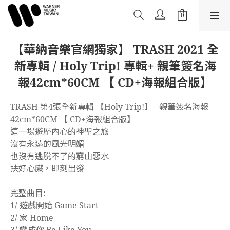
【華納音樂官網獨家】 TRASH 2021 全
新專輯 / Holy Trip! 專輯+ 親筆簽名海
報42cm*60CM 【 CD+海報組合版】
TRASH 第4張全新專輯 【Holy Trip!】+ 親筆簽名海報
42cm*60CM 【 CD+海報組合版】
這一場遊歷內心的神聖之旅
沒有永遠的風光明媚
也沒有逃脫不了的窮山惡水
扶好心臟，即刻出發
完整曲目: 
1/ 遊戲開始 Game Start
2/ 家 Home