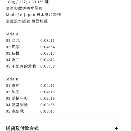
180g / 12吋 / 33 1/3 轉
限量典藏透明水晶膠
Made In Japan 日本壓片製作
限量流水編號 絕對珍藏
Side A
01 绿光 0:03:11
02 风筝 0:04:34
03 任性 0:03:47
04 逃亡 0:04:42
05 不是真的爱我 0:03:58
Side B
01 真的 0:04:41
02 练习 0:04:15
03 爱情字典 0:03:48
04 随堂测验 0:03:35
05 我是我 0:03:47
送貨及付款方式