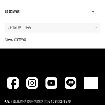
顧客評價
尚未有任何評價
地址 /
臺北市信義區信義路五段108號2樓B室