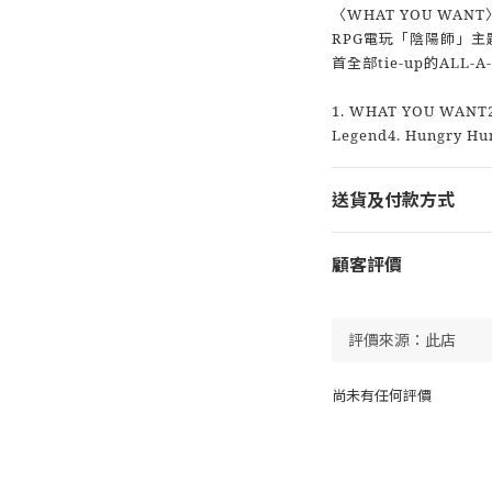
〈WHAT YOU WA
RPG電玩「陰陽師」主題
首全部tie-up的ALL-
1. WHAT YOU WANT2
Legend4. Hungry Hu
送貨及付款方式
顧客評價
尚未有任何評價