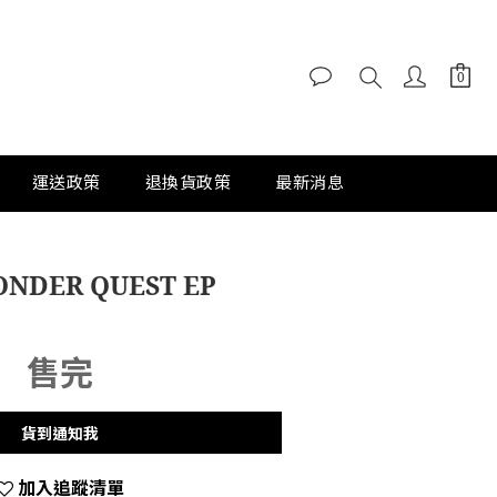
運送政策
退換貨政策
最新消息
NDER QUEST EP
售完
貨到通知我
加入追蹤清單