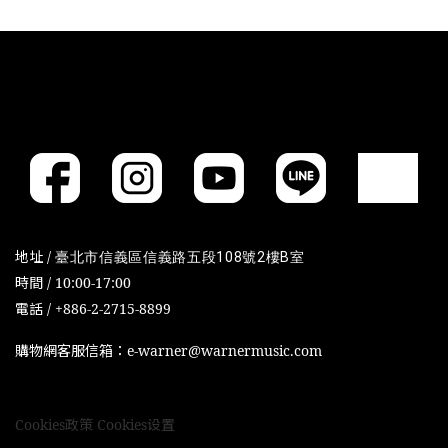
地址 /
臺北市信義區信義路五段108號2樓B室
時間 / 10:00-17:00
電話 / +886-2-2715-8899
購物網客服信箱：e-warner@warnermusic.com
Cookies政策
Cookies设置