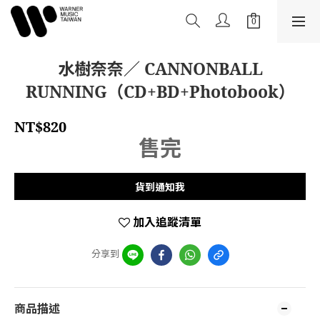
水樹奈奈／ CANNONBALL
RUNNING（CD+BD+Photobook）
NT$820
售完
貨到通知我
加入追蹤清單
分享到
商品描述