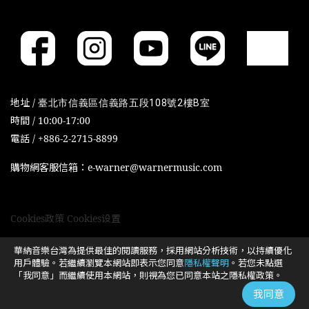
地址 /
臺北市信義區信義路五段108號2樓B室
時間 / 10:00-17:00
電話 / +886-2-2715-8899
購物網客服信箱：e-warner@warnermusic.com
Cookies政策
Cookies设置
華納音樂台灣為提供最佳的閱讀服務，採用網站分析技術，以持續優化
用戶體驗。若繼續瀏覽本網站即表示您同意
隱私權聲明
。若您未點選
「我同意」而繼續使用本網站，則視為您已同意本站之隱私權政策。
我同意