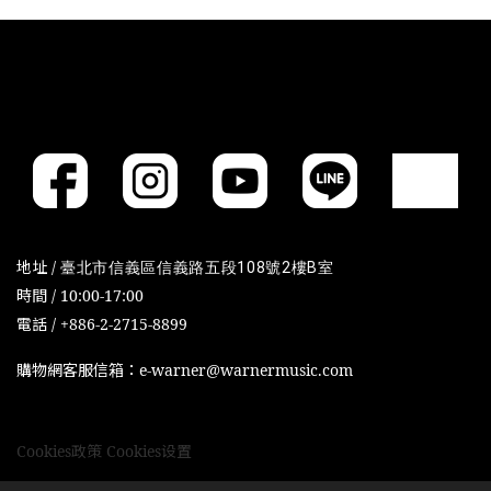
地址 /
臺北市信義區信義路五段108號2樓B室
時間 / 10:00-17:00
電話 / +886-2-2715-8899
購物網客服信箱：e-warner@warnermusic.com
Cookies政策
Cookies设置