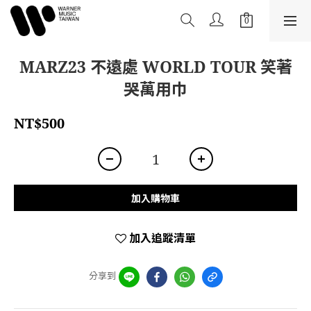
MARZ23 不遠處 WORLD TOUR 笑著
哭萬用巾
NT$500
加入購物車
加入追蹤清單
分享到