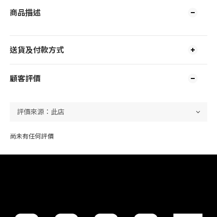
商品描述
送貨及付款方式
顧客評價
尚未有任何評價