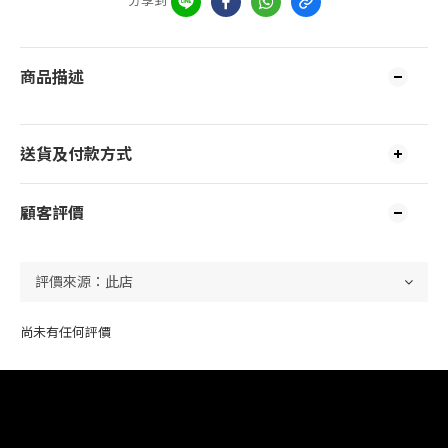
商品描述
送貨及付款方式
顧客評價
尚未有任何評價