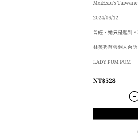
MeiHsiu's Taiwane
2024/06/12
曾經，她只是遲到。
林美秀首張個人台語
LADY PUM PUM
NT$528