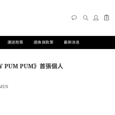
運送政策
退換貨政策
最新消息
Y PUM PUM》首張個人
EMEN