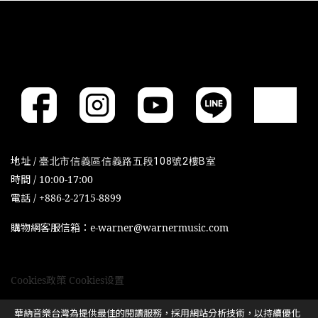
地址 /
臺北市信義區信義路五段108號2樓B室
時間 / 10:00-17:00
電話 / +886-2-2715-8899
購物網客服信箱：e-warner@warnermusic.com
Cookies政策
Cookies设置
華納音樂台灣為提供最佳的閱讀服務，採用網站分析技術，以持續優化