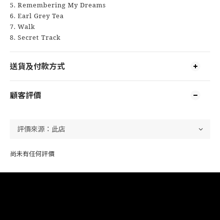
5. Remembering My Dreams
6. Earl Grey Tea
7. Walk
8. Secret Track
送貨及付款方式
顧客評價
尚未有任何評價