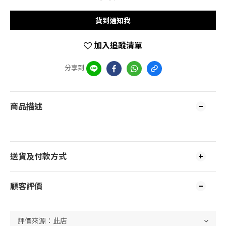
貨到通知我
加入追蹤清單
分享到
商品描述
送貨及付款方式
顧客評價