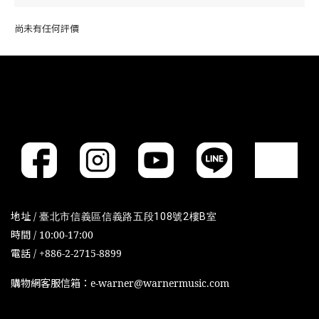
尚未有任何評價
地址 /
臺北市信義區信義路五段108號2樓B室
時間 / 10:00-17:00
電話 / +886-2-2715-8899
購物網客服信箱：e-warner@warnermusic.com