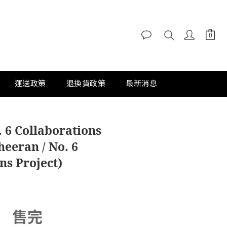
運送政策
退換貨政策
最新消息
6 Collaborations
heeran / No. 6
ns Project)
售完