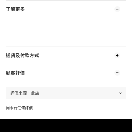
了解更多
送貨及付款方式
顧客評價
尚未有任何評價