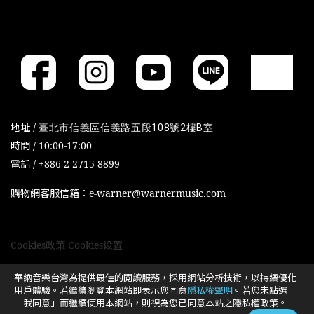
地址 /
臺北市信義區信義路五段108號2樓B室
時間 / 10:00-17:00
電話 / +886-2-2715-8899
購物網客服信箱：e-warner@warnermusic.com
Cookies政策
Cookies设置
華納音樂台灣為提供最佳的閱讀服務，採用網站分析技術，以持續優化
用戶體驗。若繼續瀏覽本網站即表示您同意
隱私權聲明
。若您未點選
「我同意」而繼續使用本網站，則視為您已同意本站之隱私權政策。