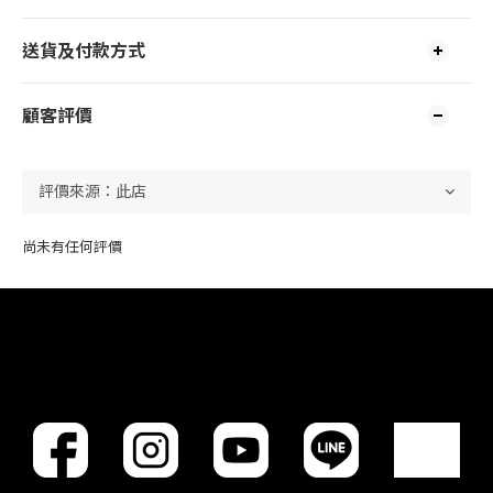
送貨及付款方式
顧客評價
尚未有任何評價