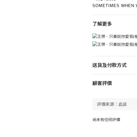
SOMETIMES WHEN 
了解更多
送貨及付款方式
顧客評價
尚未有任何評價