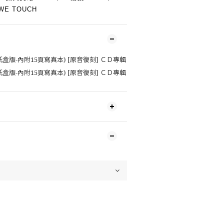
WE TOUCH