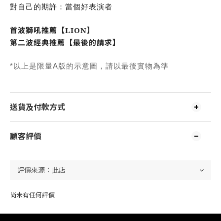
對自己的期許：當個好表演者
首波獅吼推薦【LION】
第二波經典推薦【最後的請求】
*以上是限量A版的示意圖，請以最後實物為準
送貨及付款方式
顧客評價
尚未有任何評價