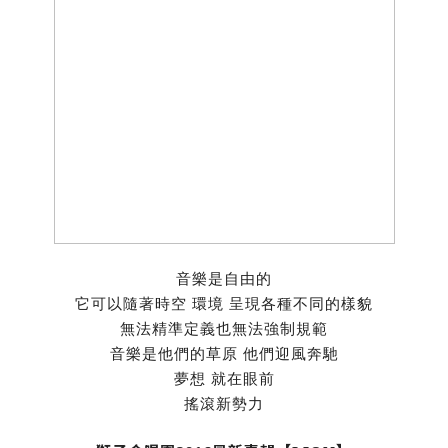
音樂是自由的
它可以隨著時空 環境 呈現各種不同的樣貌
無法精準定義也無法強制規範
音樂是他們的草原 他們迎風奔馳
夢想 就在眼前
搖滾新勢力