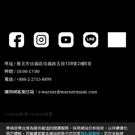
地址 /
臺北市信義區信義路五段108號2樓B室
時間 / 10:00-17:00
電話 / +886-2-2715-8899
購物網客服信箱：e-warner@warnermusic.com
Cookies政策
Cookies设置
華納音樂台灣為提供最佳的閱讀服務，採用網站分析技術，以持續優化
用戶體驗。若繼續瀏覽本網站即表示您同意
隱私權聲明
。若您未點選