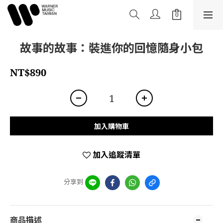
故事的故事：裝進你的回憶隨身小包
NT$890
加入購物車
加入追蹤清單
分享到
商品描述