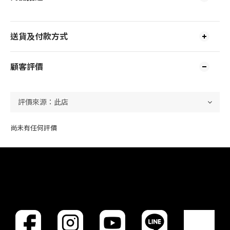
送貨及付款方式
顧客評價
尚未有任何評價