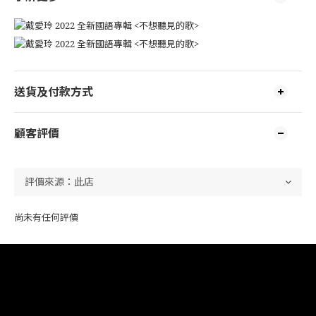
送貨及付款方式
顧客評價
尚未有任何評價