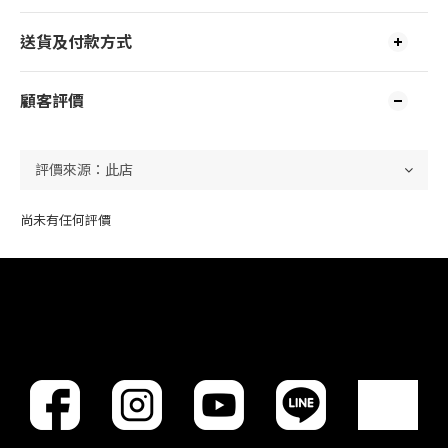
送貨及付款方式
顧客評價
尚未有任何評價