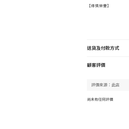
【得獎榮譽】
送貨及付款方式
顧客評價
尚未有任何評價