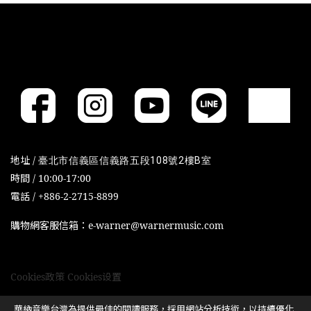
地址 /
臺北市信義區信義路五段108號2樓B室
時間 / 10:00-17:00
電話 / +886-2-2715-8899
購物網客服信箱：e-warner@warnermusic.com
Cookies政策
Cookies设置
華納音樂台灣為提供最佳的閱讀服務，採用網站分析技術，以持續優化