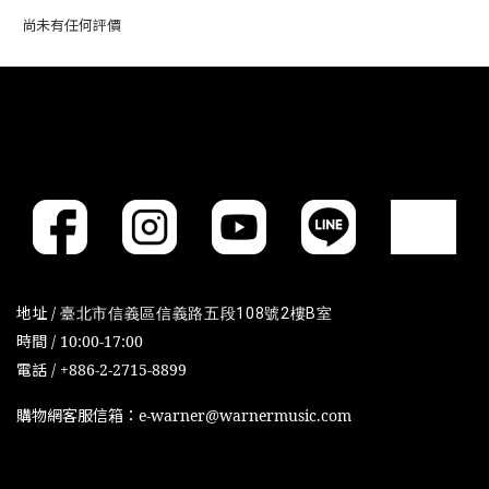
尚未有任何評價
地址 /
臺北市信義區信義路五段108號2樓B室
時間 / 10:00-17:00
電話 / +886-2-2715-8899
購物網客服信箱：e-warner@warnermusic.com