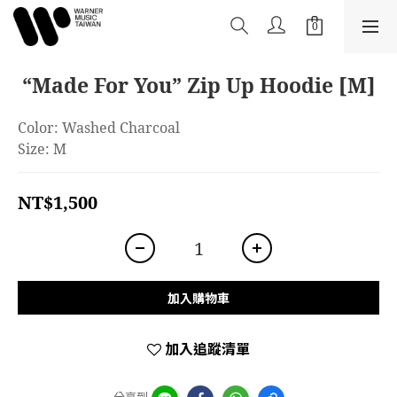
“Made For You” Zip Up Hoodie [M]
Color: Washed Charcoal
Size: M
NT$1,500
加入購物車
加入追蹤清單
分享到