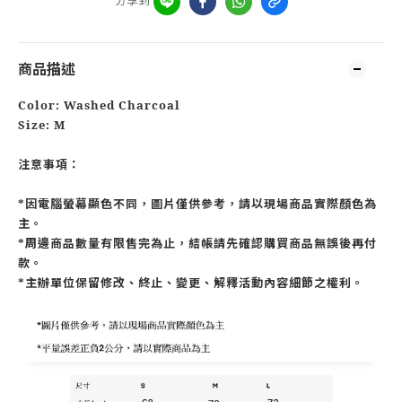
商品描述
Color: Washed Charcoal
Size: M
注意事項：
*因電腦螢幕顯色不同，圖片僅供參考，請以現場商品實際顏色為
主。
*周邊商品數量有限售完為止，結帳請先確認購買商品無誤後再付
款。
*主辦單位保留修改、終止、變更、解釋活動內容細節之權利。