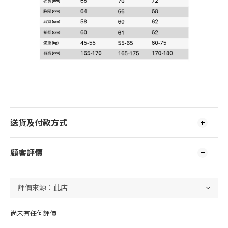
送貨及付款方式
顧客評價
尚未有任何評價