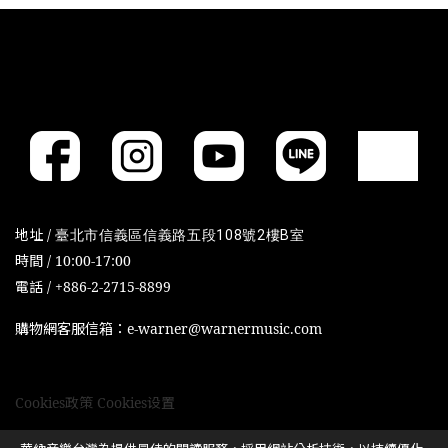
地址 /
臺北市信義區信義路五段108號2樓B室
時間 / 10:00-17:00
電話 / +886-2-2715-8899
購物網客服信箱：e-warner@warnermusic.com
Cookies政策
Cookies设置