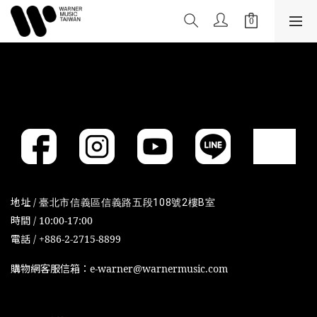
地址 /
臺北市信義區信義路五段108號2樓B室
時間 / 10:00-17:00
電話 / +886-2-2715-8899
購物網客服信箱：e-warner@warnermusic.com