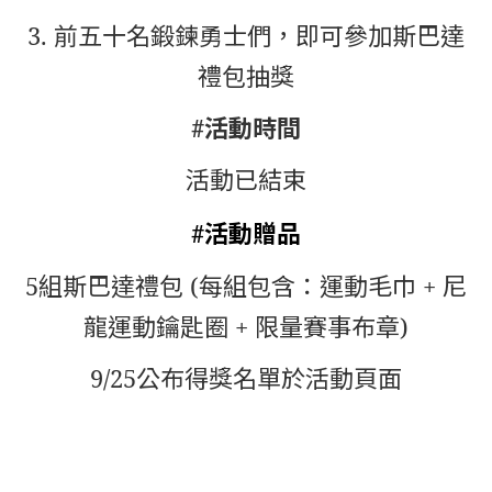
3. 前五十名鍛鍊勇士們，即可參加斯巴達
禮包抽獎
#活動時間
活動已結束
#活動贈品
5組斯巴達禮包 (每組包含：運動毛巾 + 尼
龍運動鑰匙圈 + 限量賽事布章)
9/25公布得獎名單於活動頁面