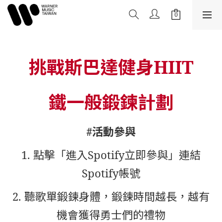
挑戰斯巴達健身HIIT
鐵一般鍛鍊計劃
#活動參與
1. 點擊「進入Spotify立即參與」連結
Spotify帳號
2. 聽歌單鍛鍊身體，鍛鍊時間越長，越有
機會獲得勇士們的禮物