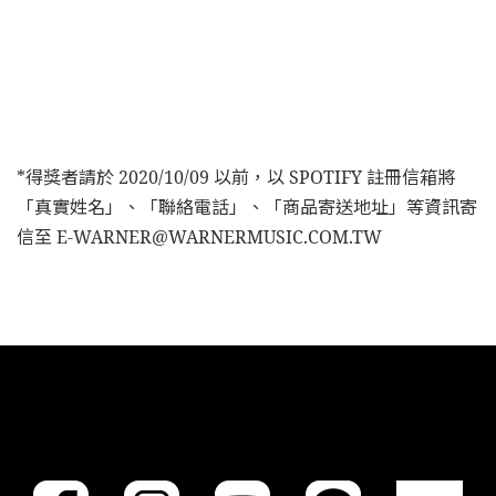
*得獎者請於 2020/10/09 以前，以 SPOTIFY 註冊信箱將
「真實姓名」、「聯絡電話」、「商品寄送地址」等資訊寄
信至 E-WARNER@WARNERMUSIC.COM.TW