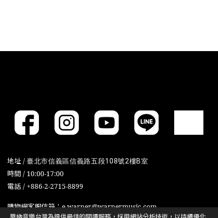
地址 /
臺北市信義區信義路五段108號2樓B室
時間 / 10:00-17:00
電話 / +886-2-2715-8899
購物網客服信箱：e-warner@warnermusic.com
華納音樂台灣為提供最佳的閱讀服務，採用網站分析技術，以持續優化