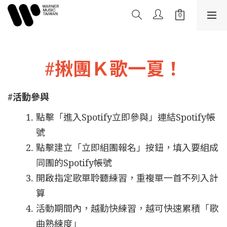
#揪團Ｋ歌一夏！
#活動參與
點擊「進入Spotify立即參與」連結Spotify帳
號
點擊建立「立即組團報名」按鈕，填入要組成
同團的Spotify帳號
開啟指定歌單聆聽練習，重複單一首不列入計
算
活動期間內，越勤快練習，越可快速累積「歌
曲熟練度」