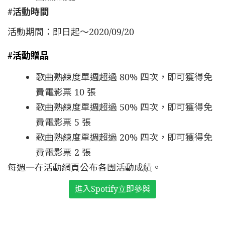
#活動時間
活動期間：即日起～2020/09/20
#活動贈品
歌曲熟練度單週超過 80% 四次，即可獲得免
費電影票 10 張
歌曲熟練度單週超過 50% 四次，即可獲得免
費電影票 5 張
歌曲熟練度單週超過 20% 四次，即可獲得免
費電影票 2 張
每週一在活動網頁公布各團活動成績。
進入Spotify立即參與