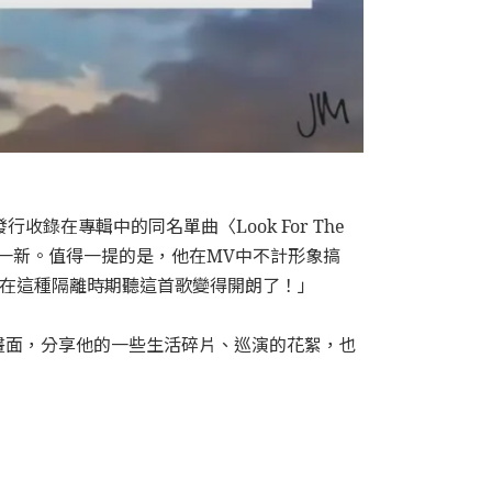
行收錄在專輯中的同名單曲〈Look For The
一新。值得一提的是，他在MV中不計形象搞
「在這種隔離時期聽這首歌變得開朗了！」
畫面，分享他的一些生活碎片、巡演的花絮，也