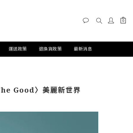
運送政策
退換貨政策
最新消息
he Good〉美麗新世界