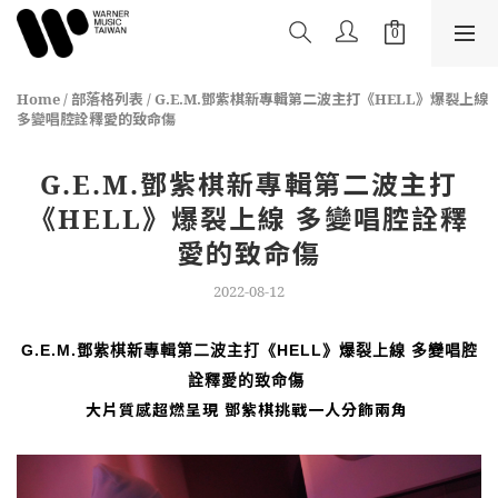
Home
/
部落格列表
/
G.E.M.鄧紫棋新專輯第二波主打《HELL》爆裂上線
多變唱腔詮釋愛的致命傷
G.E.M.鄧紫棋新專輯第二波主打
《HELL》爆裂上線 多變唱腔詮釋
愛的致命傷
2022-08-12
G.E.M.鄧紫棋新專輯第二波主打《HELL》爆裂上線 多變唱腔
詮釋愛的致命傷
大片質感超燃呈現 鄧紫棋挑戰一人分飾兩角