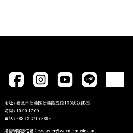
地址 /
臺北市信義區信義路五段108號2樓B室
時間 / 10:00-17:00
電話 / +886-2-2715-8899
購物網客服信箱：e-warner@warnermusic.com