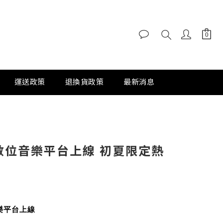
運送政策
退換貨政策
最新消息
數位音樂平台上線 初夏限定熱
樂平台
上線