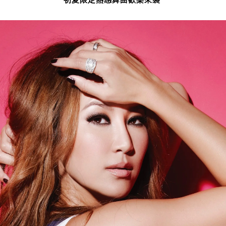
初夏限定熱感舞曲歡樂來襲