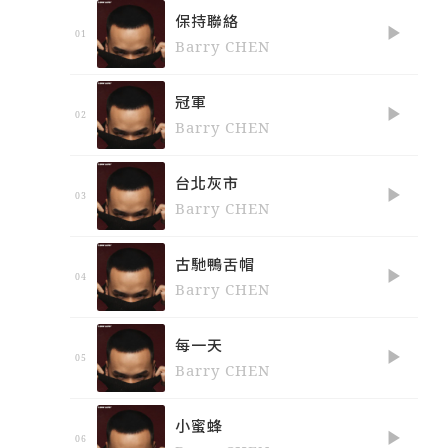
保持聯絡
Barry CHEN
冠軍
Barry CHEN
台北灰市
Barry CHEN
古馳鴨舌帽
Barry CHEN
每一天
Barry CHEN
小蜜蜂