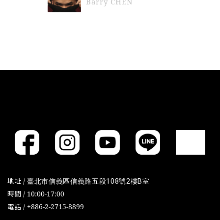
Barry CHEN
地址 /
臺北市信義區信義路五段108號2樓B室
時間 / 10:00-17:00
電話 / +886-2-2715-8899