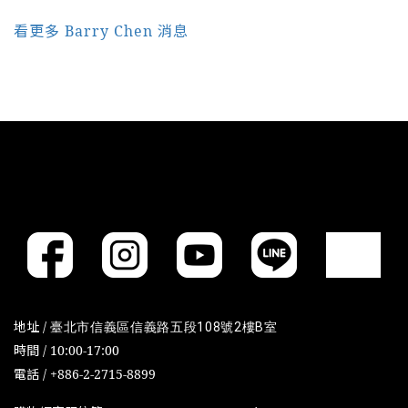
看更多 Barry Chen 消息
地址 /
臺北市信義區信義路五段108號2樓B室
時間 / 10:00-17:00
電話 / +886-2-2715-8899