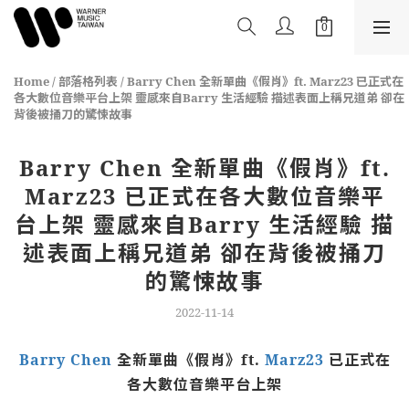
Home
/
部落格列表
/
Barry Chen 全新單曲《假肖》ft. Marz23 已正式在
各大數位音樂平台上架 靈感來自Barry 生活經驗 描述表面上稱兄道弟 卻在
背後被捅刀的驚悚故事
Barry Chen 全新單曲《假肖》ft.
Marz23 已正式在各大數位音樂平
台上架 靈感來自Barry 生活經驗 描
述表面上稱兄道弟 卻在背後被捅刀
的驚悚故事
2022-11-14
Barry Chen
全新單曲《假肖》
ft.
Marz23
已正式在
各大數位音樂平台上架