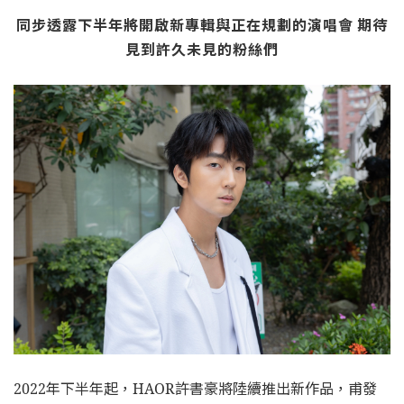
同步透露下半年將開啟新專輯與正在規劃的演唱會
期待
見到許久未見的粉絲們
2022年下半年起，HAOR許書豪將陸續推出新作品，甫發