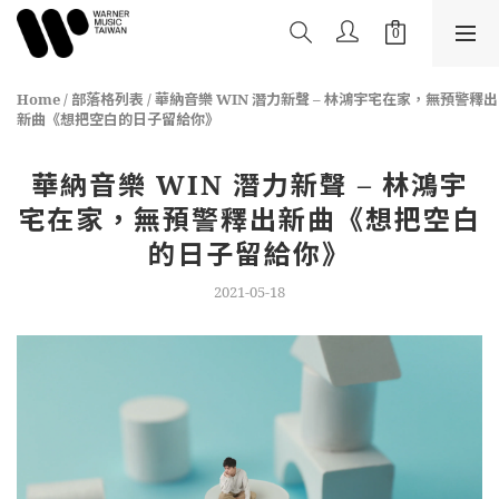
Home
/
部落格列表
/
華納音樂 WIN 潛力新聲 – 林鴻宇宅在家，無預警釋出
新曲《想把空白的日子留給你》
華納音樂 WIN 潛力新聲 – 林鴻宇
宅在家，無預警釋出新曲《想把空白
的日子留給你》
2021-05-18