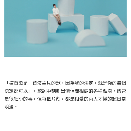
「這首歌是一首沒主見的歌，因為我的決定，就是你的每個
決定都可以」，歌詞中刻劃出情侶間相處的各種點滴，儘管
是很細小的事，但每個片刻，都是相愛的兩人才懂的超日常
浪漫。