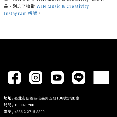
品，別忘了追蹤
WIN Music & Creativity
Instagram 帳號
。
地址 /
臺北市信義區信義路五段108號2樓B室
時間 / 10:00-17:00
電話 / +886-2-2715-8899