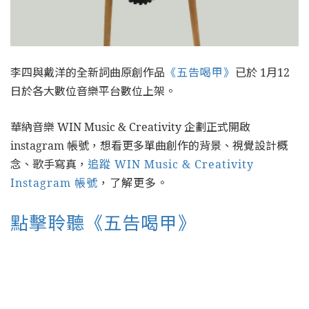
李四與戴洋的全新詞曲原創作品
《五告喝甲》
已於 1月12
日於各大數位音樂平台數位上架。
華納音樂 WIN Music & Creativity 企劃正式開啟
instagram 帳號，想看更多單曲創作的背景、視覺設計概
念、歌手寫真，
追蹤 WIN Music & Creativity
Instagram 帳號
，了解更多。
點擊聆聽《五告喝甲》