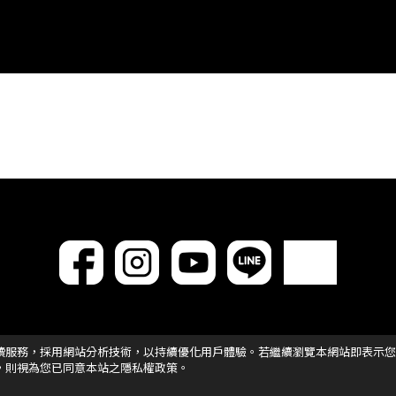
讀服務，採用網站分析技術，以持續優化用戶體驗。若繼續瀏覽本網站即表示您
，則視為您已同意本站之隱私權政策。