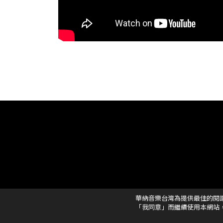
華納音樂台灣為提供最佳的閱
「我同意」而繼續使用本網站