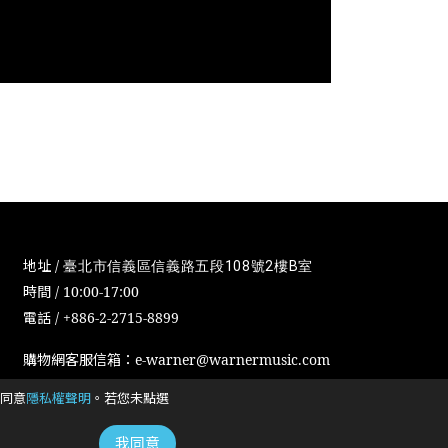
地址 /
臺北市信義區信義路五段108號2樓B室
時間 / 10:00-17:00
電話 / +886-2-2715-8899
購物網客服信箱：e-warner@warnermusic.com
同意
隱私權聲明
。若您未點選
Cookies政策
Cookies设置
我同意