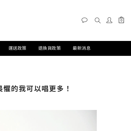
運送政策
退換貨政策
最新消息
無畏懼的我可以唱更多！