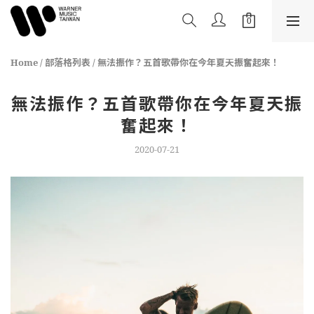
Home
/
部落格列表
/
無法振作？五首歌帶你在今年夏天振奮起來！
無法振作？五首歌帶你在今年夏天振
奮起來！
2020-07-21