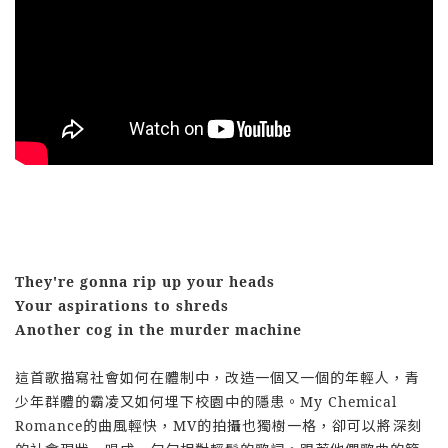
They're gonna rip up your heads
Your aspirations to shreds
Another cog in the murder machine
這首歌描寫社會如何在體制中，改造一個又一個的年輕人，青
少年群體的霸凌又如何埋下校園中的隱患。My Chemical
Romance的曲風輕快，MV的拍攝也獨樹一格，卻可以將深刻