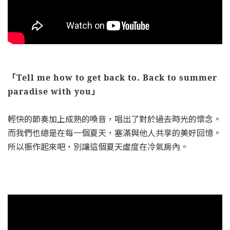
「Tell me how to get back to. Back to summer
paradise with you」
輕快的節奏加上成熟的嗓音，唱出了對於過去時光的懷念。
而我們也總是在每一個夏天，塞滿與他人共享的美好回憶。
所以振作起來吧，別讓這個夏天虛度在冷氣房內。