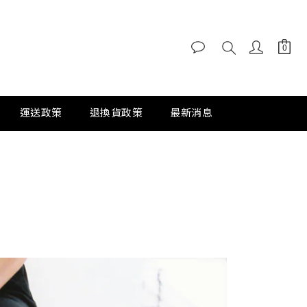
運送政策
退換貨政策
最新消息
》