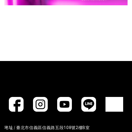
地址 /
臺北市信義區信義路五段108號2樓B室