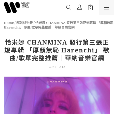
Home
/
部落格列表
/
恰米娜 CHANMINA 發行第三張正規專輯 「厚顏無恥
Harenchi」 歌曲/歌單完整推薦｜華納音樂官網
恰米娜 CHANMINA 發行第三張正
規專輯 「厚顏無恥 Harenchi」 歌
曲/歌單完整推薦｜華納音樂官網
2021-10-13