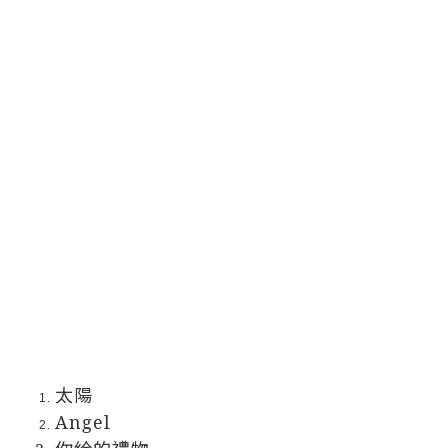
太陽
Angel