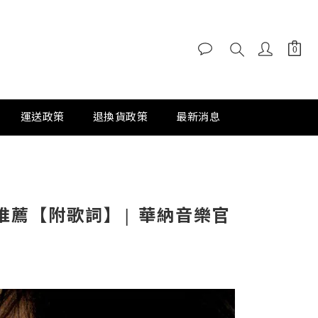
運送政策
退換貨政策
最新消息
曲推薦【附歌詞】| 華納音樂官