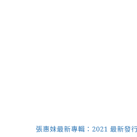
張惠妹最新專輯：2021 最新發行