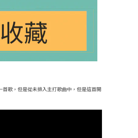
第一首歌，但是從未排入主打歌曲中，但是這首開