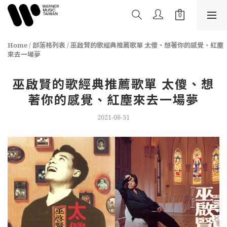
Home
/
部落格列表
/
巫啟賢的歌經典推薦歌單 太傻、想著你的感覺、紅塵
來去一場夢
巫啟賢的歌經典推薦歌單 太傻、想
著你的感覺、紅塵來去一場夢
2021-08-31