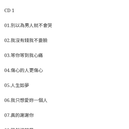
CD 1
01.別以為男人就不會哭
02.我沒有錢我不要臉
03.等你等到我心痛
04.傷心的人更傷心
05.人生如夢
06.我只想愛妳一個人
07.真的謝謝你